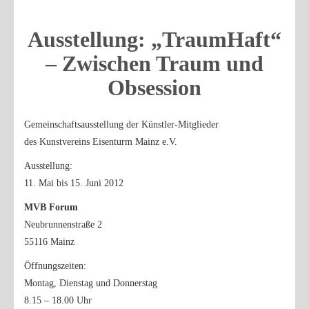
Ausstellung: „TraumHaft“
– Zwischen Traum und
Obsession
Gemeinschaftsausstellung der Künstler-Mitglieder
des Kunstvereins Eisenturm Mainz e.V.
Ausstellung:
11. Mai bis 15. Juni 2012
MVB Forum
Neubrunnenstraße 2
55116 Mainz
Öffnungszeiten:
Montag, Dienstag und Donnerstag
8.15 – 18.00 Uhr